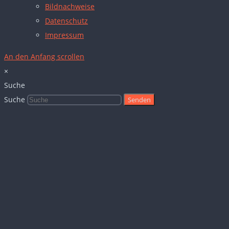
Bildnachweise
Datenschutz
Impressum
An den Anfang scrollen
×
Suche
Suche
Senden