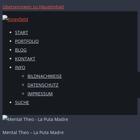
Überspringen zu Hauptinhalt
START
PORTFOLIO
BLOG
KONTAKT
INFO
BILDNACHWEISE
DATENSCHUTZ
IMPRESSUM
SUCHE
Mental Theo – La Puta Madre