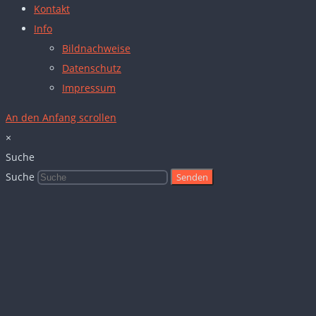
Kontakt
Info
Bildnachweise
Datenschutz
Impressum
An den Anfang scrollen
×
Suche
Suche
Senden