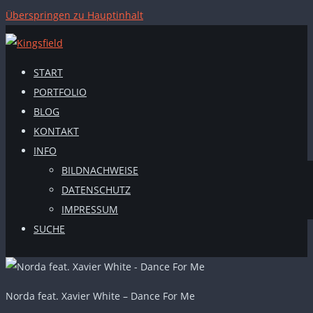
Überspringen zu Hauptinhalt
START
PORTFOLIO
BLOG
KONTAKT
INFO
BILDNACHWEISE
DATENSCHUTZ
IMPRESSUM
SUCHE
Norda feat. Xavier White – Dance For Me