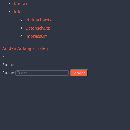
Kontakt
Info
Bildnachweise
Datenschutz
Impressum
An den Anfang scrollen
×
Suche
Suche
Senden