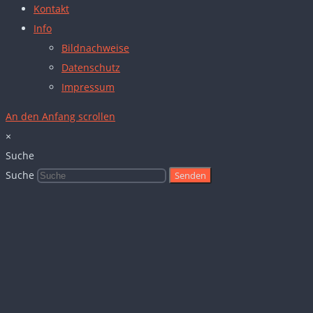
Kontakt
Info
Bildnachweise
Datenschutz
Impressum
An den Anfang scrollen
×
Suche
Suche
Senden