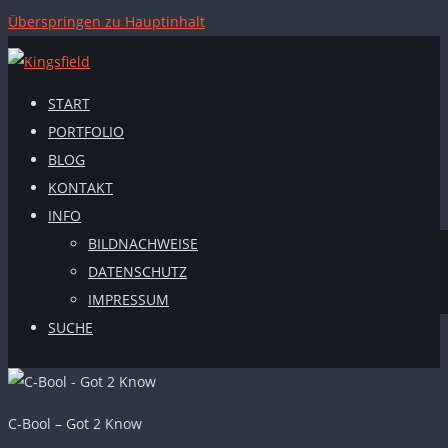
Überspringen zu Hauptinhalt
START
PORTFOLIO
BLOG
KONTAKT
INFO
BILDNACHWEISE
DATENSCHUTZ
IMPRESSUM
SUCHE
C-Bool – Got 2 Know